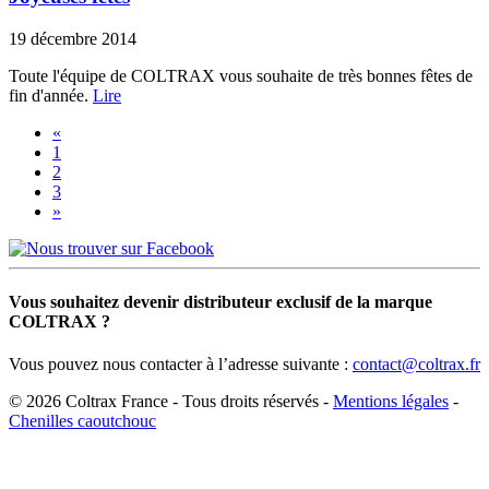
19 décembre 2014
Toute l'équipe de COLTRAX vous souhaite de très bonnes fêtes de
fin d'année.
Lire
«
1
2
3
»
Vous souhaitez devenir distributeur exclusif de la marque
COLTRAX ?
Vous pouvez nous contacter à l’adresse suivante :
contact@coltrax.fr
© 2026 Coltrax France - Tous droits réservés -
Mentions légales
-
Chenilles caoutchouc