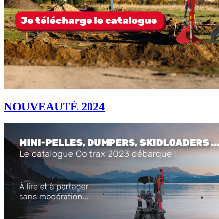
NOUVEAUTÉ 2024