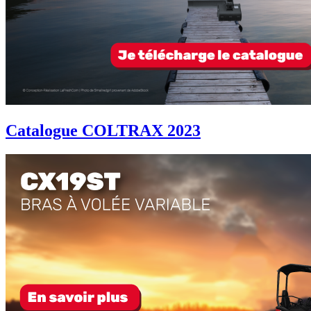
Catalogue COLTRAX 2023