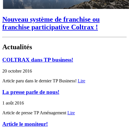
Nouveau système de franchise ou
franchise participative Coltrax !
Actualités
COLTRAX dans TP business!
20 octobre 2016
Article paru dans le dernier TP Business!
Lire
La presse parle de nous!
1 août 2016
Article de presse TP Aménagement
Lire
Article le moniteur!