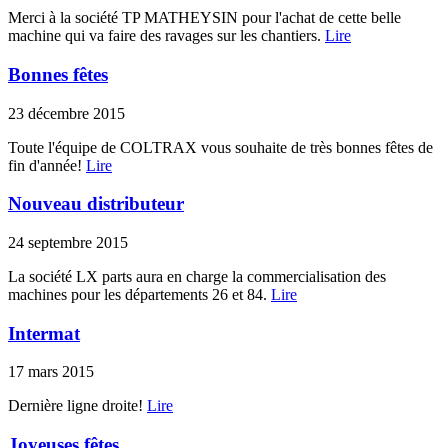
Merci à la société TP MATHEYSIN pour l'achat de cette belle
machine qui va faire des ravages sur les chantiers.
Lire
Bonnes fêtes
23 décembre 2015
Toute l'équipe de COLTRAX vous souhaite de très bonnes fêtes de
fin d'année!
Lire
Nouveau distributeur
24 septembre 2015
La société LX parts aura en charge la commercialisation des
machines pour les départements 26 et 84.
Lire
Intermat
17 mars 2015
Dernière ligne droite!
Lire
Joyeuses fêtes