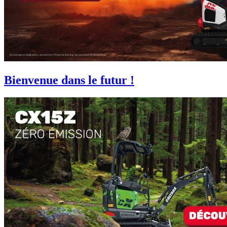
Bienvenue dans le futur !