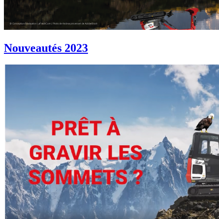
Nouveautés 2023