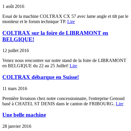
1 août 2016
Essai de la machine COLTRAX CX 57 avec lame angle et tilt par le
moniteur et le forum technique TP.
Lire
COLTRAX sur la foire de LIBRAMONT en
BELGIQUE!
12 juillet 2016
Venez nous rencontrer sur notre stand de la foire de LIBRAMONT
en BELGIQUE du 22 au 25 Juillet!
Lire
COLTRAX débarque en Suisse!
11 mars 2016
Première livraison chez notre concessionnaire, l'entreprise Genoud
basé à CHATEL ST DENIS dans le canton de FRIBOURG.
Lire
Une belle machine
28 janvier 2016