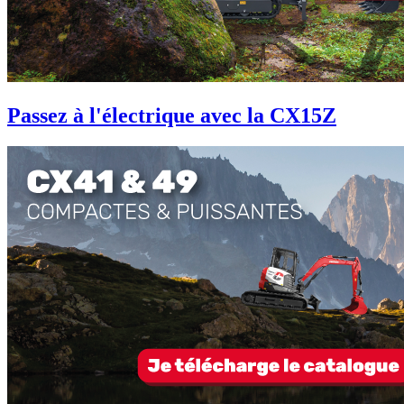
Passez à l'électrique avec la CX15Z