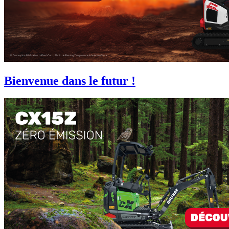
Bienvenue dans le futur !