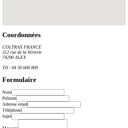
Coordonnées
COLTRAX FRANCE
312 rue de la Verrerie
74290 ALEX
Tél : 04 50 600 800
Formulaire
Nom
Prénom
Adresse email
Téléphone
Sujet