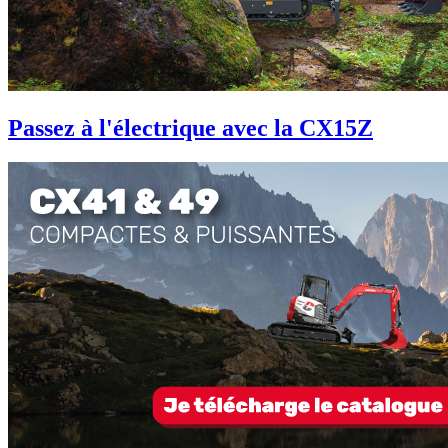
Passez à l'électrique avec la CX15Z