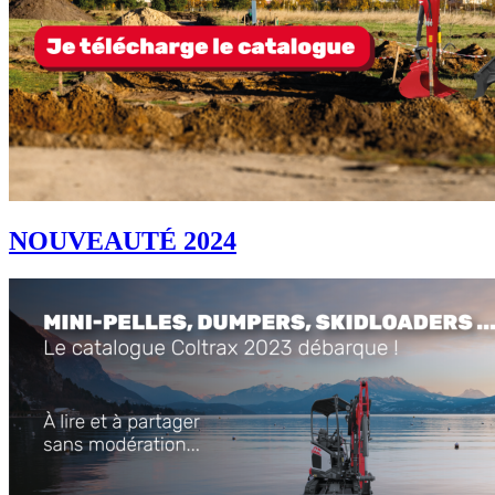
NOUVEAUTÉ 2024