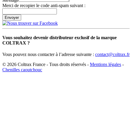
Message
Merci de recopier le code anti-spam suivant :
Vous souhaitez devenir distributeur exclusif de la marque
COLTRAX ?
Vous pouvez nous contacter à l’adresse suivante :
contact@coltrax.fr
© 2026 Coltrax France - Tous droits réservés -
Mentions légales
-
Chenilles caoutchouc