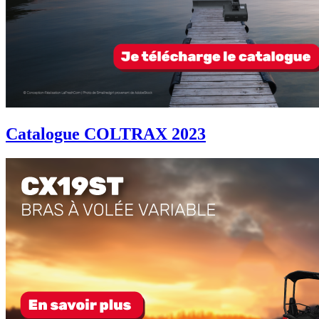
Catalogue COLTRAX 2023