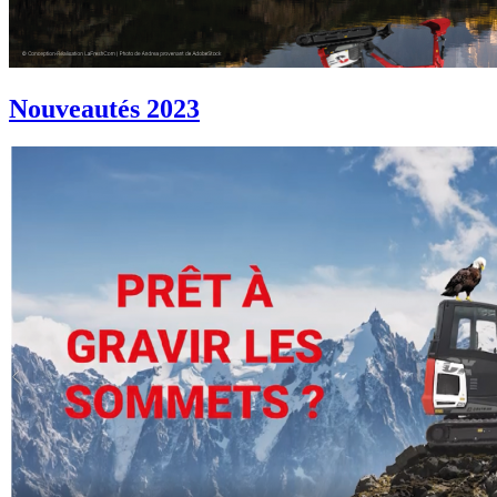
Nouveautés 2023