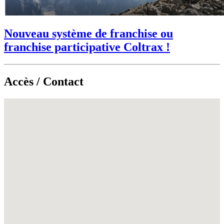
Nouveau système de franchise ou
franchise participative Coltrax !
Accès / Contact