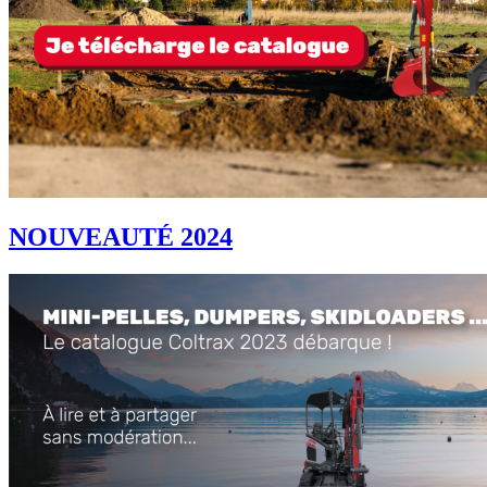
NOUVEAUTÉ 2024