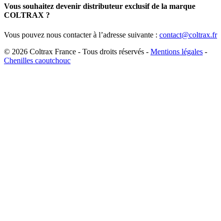
Vous souhaitez devenir distributeur exclusif de la marque
COLTRAX ?
Vous pouvez nous contacter à l’adresse suivante :
contact@coltrax.fr
© 2026 Coltrax France - Tous droits réservés -
Mentions légales
-
Chenilles caoutchouc