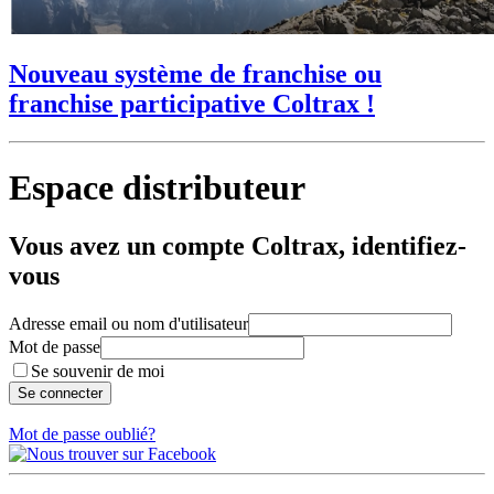
Nouveau système de franchise ou
franchise participative Coltrax !
Espace distributeur
Vous avez un compte Coltrax, identifiez-
vous
Adresse email ou nom d'utilisateur
Mot de passe
Se souvenir de moi
Mot de passe oublié?