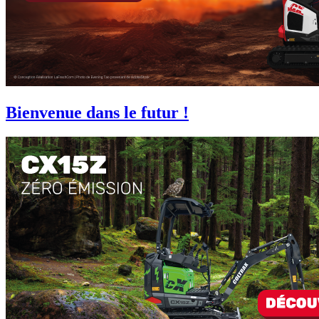
Bienvenue dans le futur !