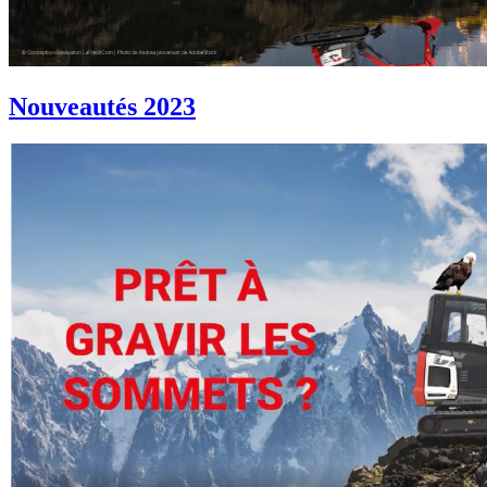
Nouveautés 2023