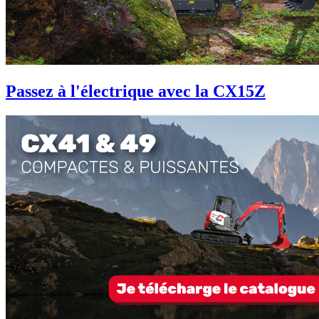
Passez à l'électrique avec la CX15Z