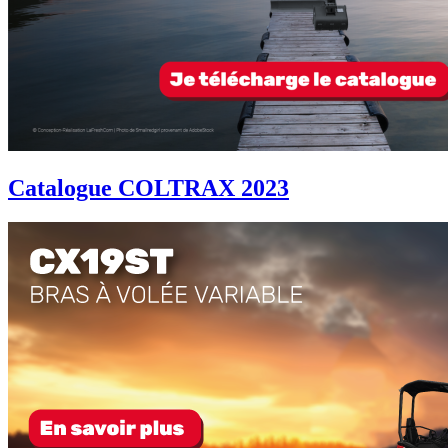
Catalogue COLTRAX 2023