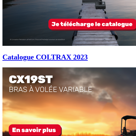
Catalogue COLTRAX 2023