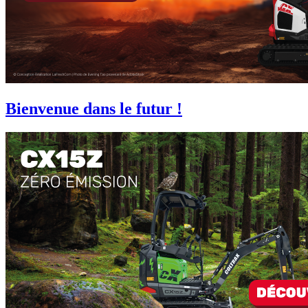
Bienvenue dans le futur !