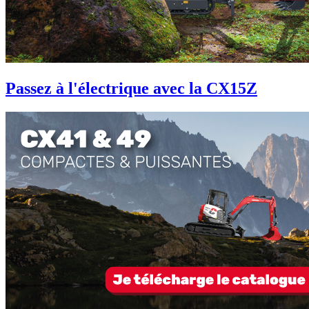
Passez à l'électrique avec la CX15Z