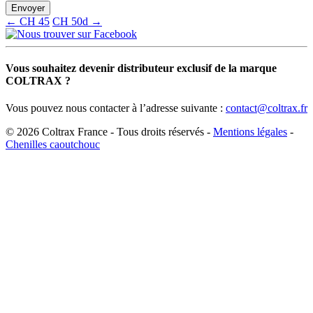
← CH 45
CH 50d →
Vous souhaitez devenir distributeur exclusif de la marque
COLTRAX ?
Vous pouvez nous contacter à l’adresse suivante :
contact@coltrax.fr
© 2026 Coltrax France - Tous droits réservés -
Mentions légales
-
Chenilles caoutchouc