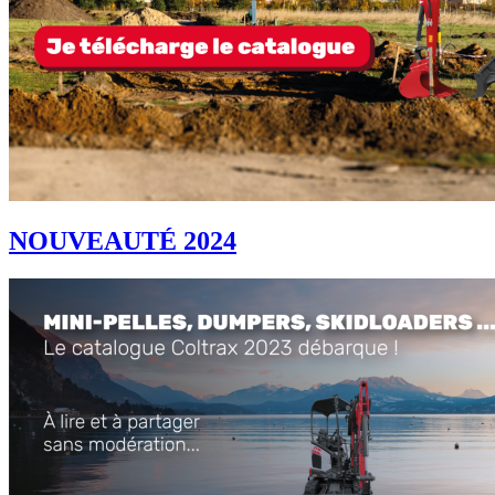
NOUVEAUTÉ 2024