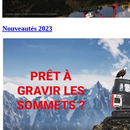
Nouveautés 2023