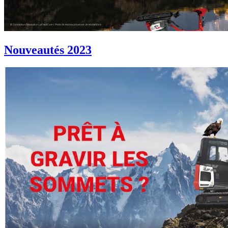
Nouveautés 2023