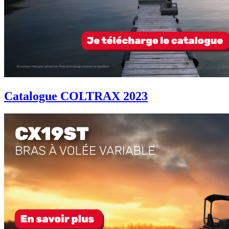
Catalogue COLTRAX 2023