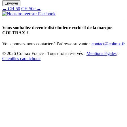
← CH 50
CH 50e →
Vous souhaitez devenir distributeur exclusif de la marque
COLTRAX ?
Vous pouvez nous contacter à l’adresse suivante :
contact@coltrax.fr
© 2026 Coltrax France - Tous droits réservés -
Mentions légales
-
Chenilles caoutchouc