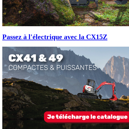
Passez à l'électrique avec la CX15Z