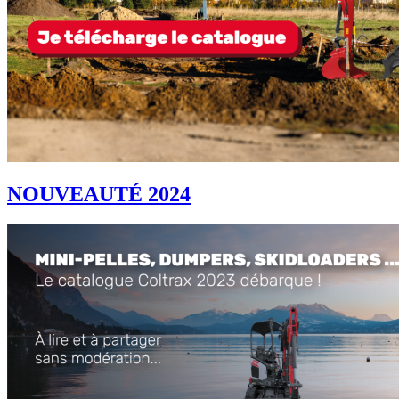
NOUVEAUTÉ 2024