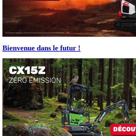
Bienvenue dans le futur !