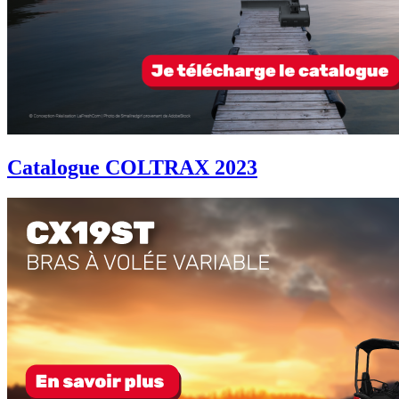
Catalogue COLTRAX 2023