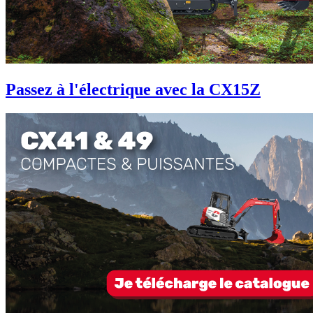
Passez à l'électrique avec la CX15Z