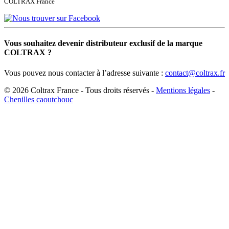
COLTRAX France
Vous souhaitez devenir distributeur exclusif de la marque
COLTRAX ?
Vous pouvez nous contacter à l’adresse suivante :
contact@coltrax.fr
© 2026 Coltrax France - Tous droits réservés -
Mentions légales
-
Chenilles caoutchouc