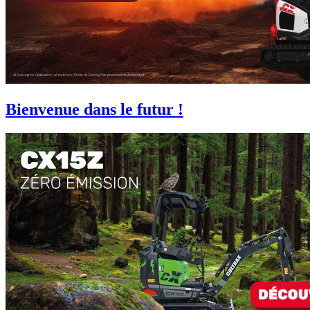
Bienvenue dans le futur !