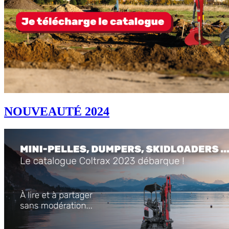
NOUVEAUTÉ 2024