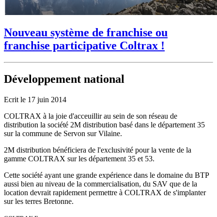
Nouveau système de franchise ou
franchise participative Coltrax !
Développement national
Ecrit le
17 juin 2014
COLTRAX à la joie d'acceuillir au sein de son réseau de
distribution la société 2M distribution basé dans le département 35
sur la commune de Servon sur Vilaine.
2M distribution bénéficiera de l'exclusivité pour la vente de la
gamme COLTRAX sur les département 35 et 53.
Cette société ayant une grande expérience dans le domaine du BTP
aussi bien au niveau de la commercialisation, du SAV que de la
location devrait rapidement permettre à COLTRAX de s'implanter
sur les terres Bretonne.