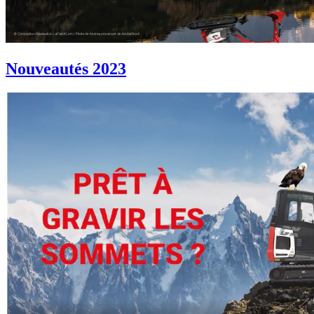
Nouveautés 2023