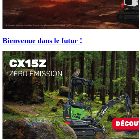
Bienvenue dans le futur !