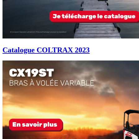
Catalogue COLTRAX 2023