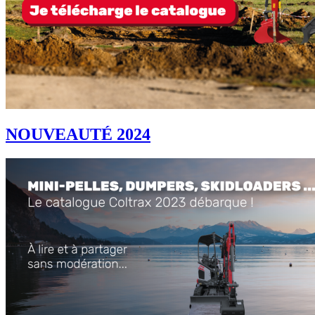
NOUVEAUTÉ 2024