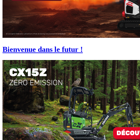
Bienvenue dans le futur !