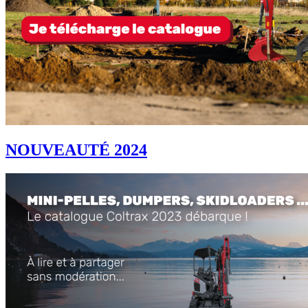
NOUVEAUTÉ 2024