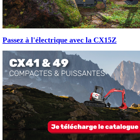
Passez à l'électrique avec la CX15Z