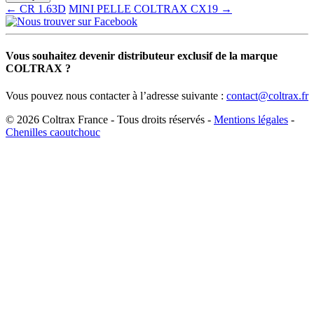
← CR 1.63D
MINI PELLE COLTRAX CX19 →
Vous souhaitez devenir distributeur exclusif de la marque
COLTRAX ?
Vous pouvez nous contacter à l’adresse suivante :
contact@coltrax.fr
© 2026 Coltrax France - Tous droits réservés -
Mentions légales
-
Chenilles caoutchouc