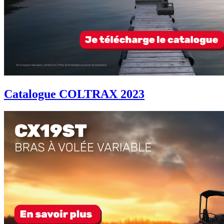
Catalogue COLTRAX 2023