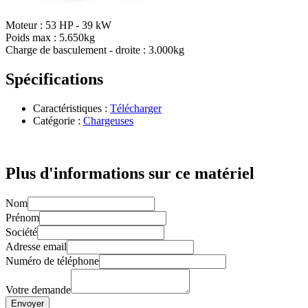
Moteur : 53 HP - 39 kW
Poids max : 5.650kg
Charge de basculement - droite : 3.000kg
Spécifications
Caractéristiques :
Télécharger
Catégorie :
Chargeuses
Plus d'informations sur ce matériel
Nom
Prénom
Société
Adresse email
Numéro de téléphone
Votre demande