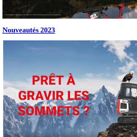
Nouveautés 2023