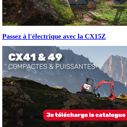
Passez à l'électrique avec la CX15Z