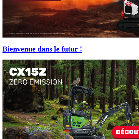
Bienvenue dans le futur !