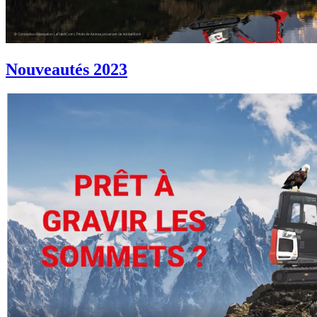
Nouveautés 2023