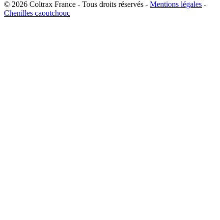
© 2026 Coltrax France - Tous droits réservés -
Mentions légales
-
Chenilles caoutchouc