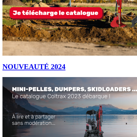
NOUVEAUTÉ 2024