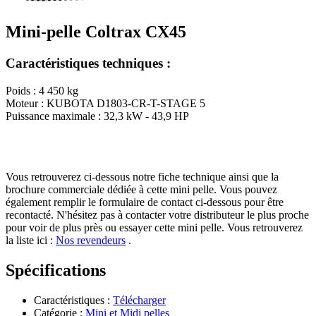
Mini-pelle Coltrax CX45
Caractéristiques techniques :
Poids : 4 450 kg
Moteur : KUBOTA D1803-CR-T-STAGE 5
Puissance maximale : 32,3 kW - 43,9 HP
Vous retrouverez ci-dessous notre fiche technique ainsi que la
brochure commerciale dédiée à cette mini pelle. Vous pouvez
également remplir le formulaire de contact ci-dessous pour être
recontacté. N'hésitez pas à contacter votre distributeur le plus proche
pour voir de plus près ou essayer cette mini pelle. Vous retrouverez
la liste ici :
Nos revendeurs
.
Spécifications
Caractéristiques :
Télécharger
Catégorie :
Mini et Midi pelles