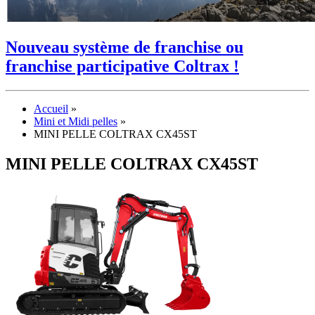
Nouveau système de franchise ou
franchise participative Coltrax !
Accueil
»
Mini et Midi pelles
»
MINI PELLE COLTRAX CX45ST
MINI PELLE COLTRAX CX45ST