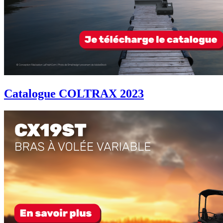
Catalogue COLTRAX 2023