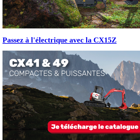
Passez à l'électrique avec la CX15Z