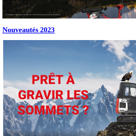
Nouveautés 2023