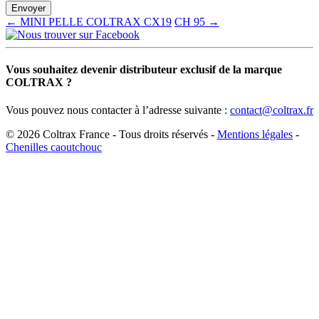
← MINI PELLE COLTRAX CX19
CH 95 →
Vous souhaitez devenir distributeur exclusif de la marque
COLTRAX ?
Vous pouvez nous contacter à l’adresse suivante :
contact@coltrax.fr
© 2026 Coltrax France - Tous droits réservés -
Mentions légales
-
Chenilles caoutchouc