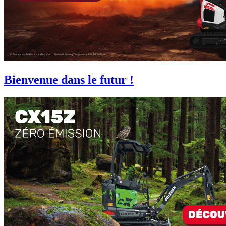
Bienvenue dans le futur !