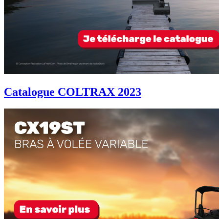
Catalogue COLTRAX 2023