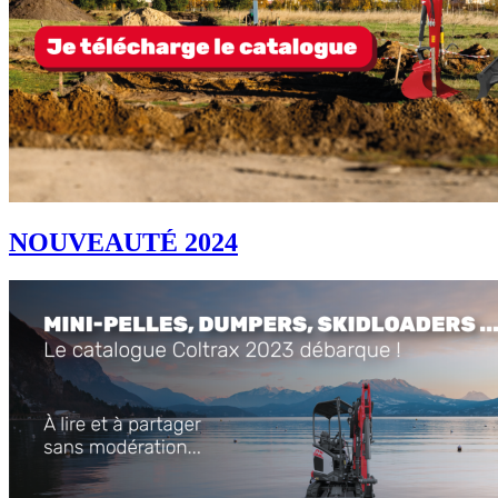
NOUVEAUTÉ 2024